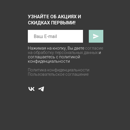
УЗНАЙТЕ ОБ АКЦИЯХ И
СКИДКАХ ПЕРВЫМИ!
Нажимая на кнопку, Вы даете
согласие
на обработку персональных данных
и
соглашаетесь с политикой
конфиденциальности
Политика конфиденциальности
Пользовательское соглашение