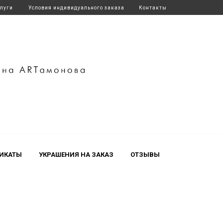
слуги
Условия индивидуального заказа
Контакты
ИКАТЫ
УКРАШЕНИЯ НА ЗАКАЗ
ОТЗЫВЫ