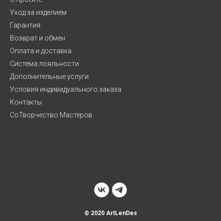
Уход за изделием
Гарантия
Возврат и обмен
Оплата и доставка
Система лояльности
Дополнительные услуги
Условия индивидуального заказа
Контакты
СоТворчество Мастеров
© 2020 ArtLenDes