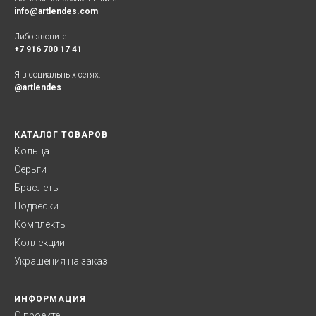
info@artlendes.com
Либо звоните:
+7 916 700 17 41
Я в социальных сетях:
@artlendes
КАТАЛОГ ТОВАРОВ
Кольца
Серьги
Браслеты
Подвески
Комплекты
Коллекции
Украшения на заказ
ИНФОРМАЦИЯ
О проекте