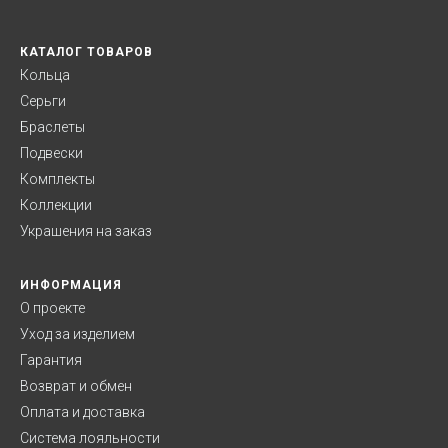
КАТАЛОГ ТОВАРОВ
Кольца
Серьги
Браслеты
Подвески
Комплекты
Коллекции
Украшения на заказ
ИНФОРМАЦИЯ
О проекте
Уход за изделием
Гарантия
Возврат и обмен
Оплата и доставка
Система лояльности