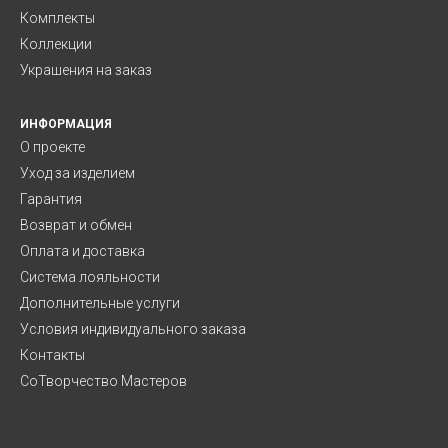
Комплекты
Коллекции
Украшения на заказ
ИНФОРМАЦИЯ
О проекте
Уход за изделием
Гарантия
Возврат и обмен
Оплата и доставка
Система лояльности
Дополнительные услуги
Условия индивидуального заказа
Контакты
СоТворчество Мастеров