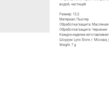
водой, частицей.
Размер: 15,5
Материал: Пьютер
Обработка/защита: Масляная
Обработка/защита: Чернение
Каждое изделие изготавливае
Шоурум: Lynx Store, г. Москва,
Weight: 7 g