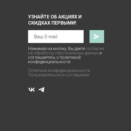
УЗНАЙТЕ ОБ АКЦИЯХ И
СКИДКАХ ПЕРВЫМИ!
Нажимая на кнопку, Вы даете
согласие
на обработку персональных данных
и
соглашаетесь с политикой
конфиденциальности
Политика конфиденциальности
Пользовательское соглашение