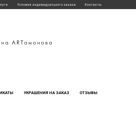
слуги
Условия индивидуального заказа
Контакты
ИКАТЫ
УКРАШЕНИЯ НА ЗАКАЗ
ОТЗЫВЫ