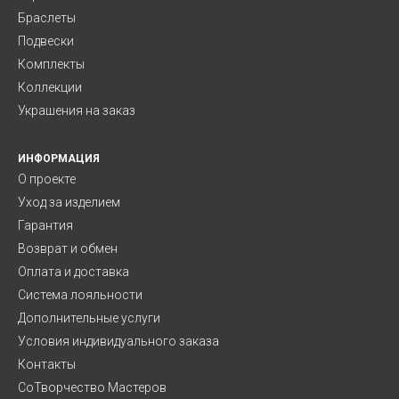
Браслеты
Подвески
Комплекты
Коллекции
Украшения на заказ
ИНФОРМАЦИЯ
О проекте
Уход за изделием
Гарантия
Возврат и обмен
Оплата и доставка
Система лояльности
Дополнительные услуги
Условия индивидуального заказа
Контакты
СоТворчество Мастеров