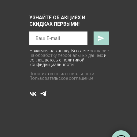
УЗНАЙТЕ ОБ АКЦИЯХ И
СКИДКАХ ПЕРВЫМИ!
Нажимая на кнопку, Вы даете
согласие
на обработку персональных данных
и
соглашаетесь с политикой
конфиденциальности
Политика конфиденциальности
Пользовательское соглашение