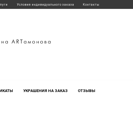
слуги
Условия индивидуального заказа
Контакты
ИКАТЫ
УКРАШЕНИЯ НА ЗАКАЗ
ОТЗЫВЫ