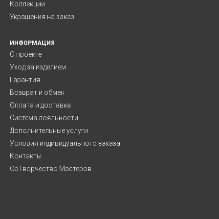
Коллекции
Украшения на заказ
ИНФОРМАЦИЯ
О проекте
Уход за изделием
Гарантия
Возврат и обмен
Оплата и доставка
Система лояльности
Дополнительные услуги
Условия индивидуального заказа
Контакты
СоТворчество Мастеров