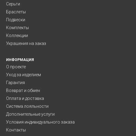
Серьги
Браслеты
Подвески
Комплекты
Коллекции
Украшения на заказ
ИНФОРМАЦИЯ
О проекте
Уход за изделием
Гарантия
Возврат и обмен
Оплата и доставка
Система лояльности
Дополнительные услуги
Условия индивидуального заказа
Контакты