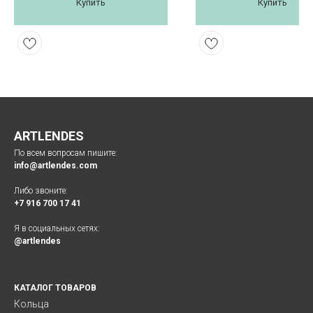
Купить
Купить
ARTLENDES
По всем вопросам пишите:
info@artlendes.com
Либо звоните:
+7 916 700 17 41
Я в социальных сетях:
@artlendes
КАТАЛОГ ТОВАРОВ
Кольца