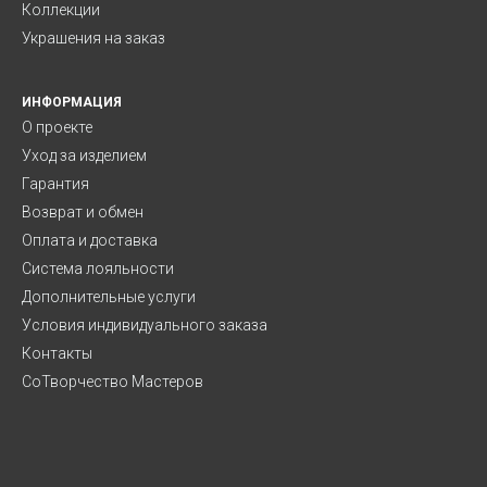
Коллекции
Украшения на заказ
ИНФОРМАЦИЯ
О проекте
Уход за изделием
Гарантия
Возврат и обмен
Оплата и доставка
Система лояльности
Дополнительные услуги
Условия индивидуального заказа
Контакты
СоТворчество Мастеров